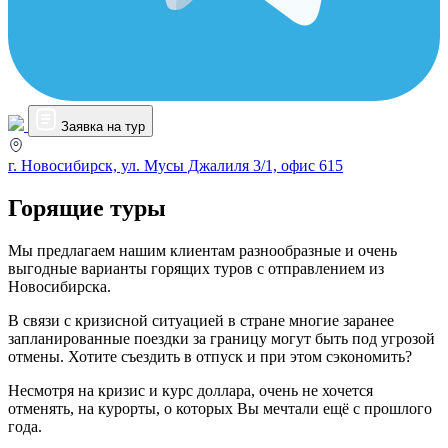
Заявка на тур
г. Новосибирск, ул. Мусы Джалиля 3/1, офис 615
Горящие туры
Мы предлагаем нашим клиентам разнообразные и очень
выгодные варианты горящих туров с отправлением из
Новосибирска.
В связи с кризисной ситуацией в стране многие заранее
запланированные поездки за границу могут быть под угрозой
отмены. Хотите съездить в отпуск и при этом сэкономить?
Несмотря на кризис и курс доллара, очень не хочется
отменять, на курорты, о которых Вы мечтали ещё с прошлого
года.