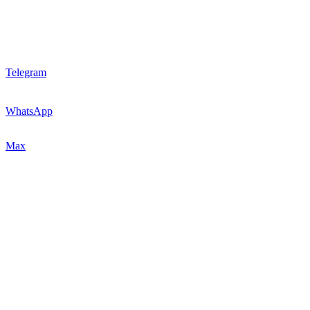
Telegram
WhatsApp
Max