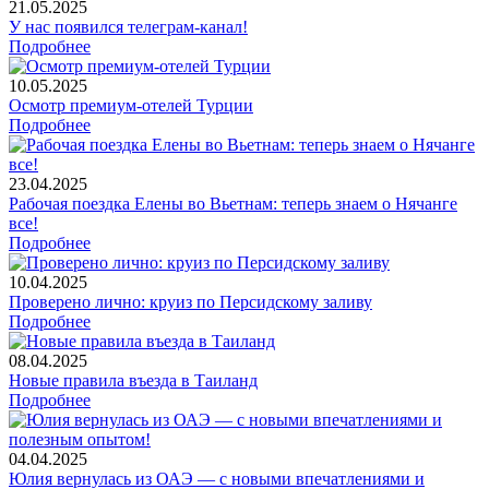
21.05.2025
У нас появился телеграм-канал!
Подробнее
10.05.2025
Осмотр премиум-отелей Турции
Подробнее
23.04.2025
Рабочая поездка Елены во Вьетнам: теперь знаем о Нячанге
все!
Подробнее
10.04.2025
Проверено лично: круиз по Персидскому заливу
Подробнее
08.04.2025
Новые правила въезда в Таиланд
Подробнее
04.04.2025
Юлия вернулась из ОАЭ — с новыми впечатлениями и