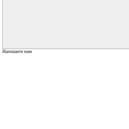
Напишите нам