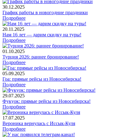
30.12.2025
График работы в новогодние праздники
Подробнее
20.11.2025
Нам 16 лет — дарим скидку на туры!
Подробнее
01.10.2025
Турция 2026: раннее бронирование!
Подробнее
05.09.2025
Гоа: прямые рейсы из Новосибирска!
Подробнее
29.07.2025
Фукуок: прямые рейсы из Новосибирска!
Подробнее
17.07.2025
Вероника вернулась с Иссык-Куля
Подробнее