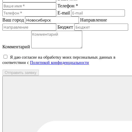
Телефон *
E-mail
Ваш город
Направление
Бюджет
Комментарий
Я даю согласие на обработку моих персональных данных в
соответствии с
Политикой конфиденциальности
Отправить заявку