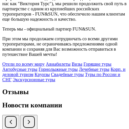
нас как "Виктория Турс"), мы решили продолжить свой путь в
партнерстве с одним из крупнейших российских
туроператоров - FUN&SUN, что обеспечило нашим клиентам
еще большую надежность и качество.
Теперь мы - официальный партнер FUN&SUN.
При этом мы продолжаем сотрудничать со всеми другими
туроператорами, не ограничиваясь предложениями одной
компании и сохраняя для Вас возможность отправиться в
путешествие Вашей мечты!
Отели по всему миру
Авиабилеты
Визы
Горящие туры
Автобусные туры
Горнолыжные туры
Лечебные туры
Корп. и
деловой туризм
Круизы
Свадебные туры
Туры по России и
СНГ
Экскурсионные туры
Отзывы
Новости компании