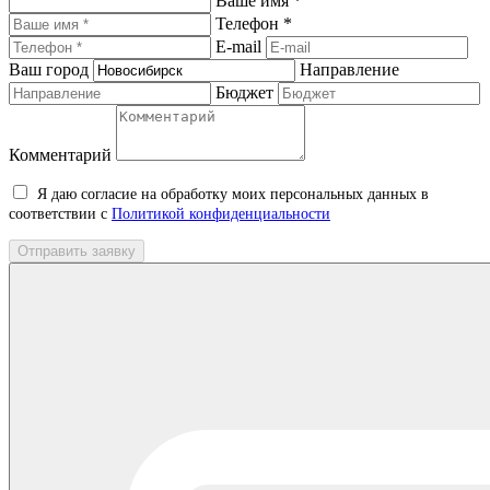
Ваше имя *
Телефон *
E-mail
Ваш город
Направление
Бюджет
Комментарий
Я даю согласие на обработку моих персональных данных в
соответствии с
Политикой конфиденциальности
Отправить заявку