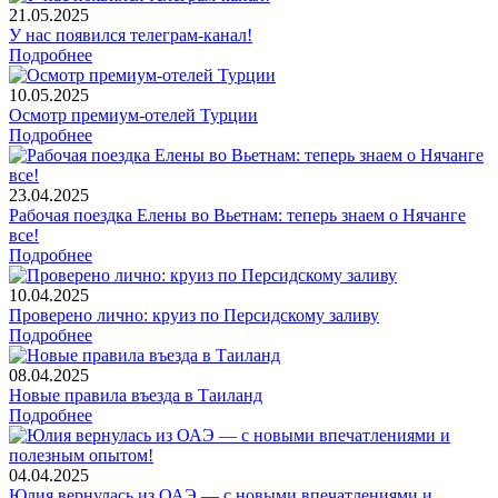
21.05.2025
У нас появился телеграм-канал!
Подробнее
10.05.2025
Осмотр премиум-отелей Турции
Подробнее
23.04.2025
Рабочая поездка Елены во Вьетнам: теперь знаем о Нячанге
все!
Подробнее
10.04.2025
Проверено лично: круиз по Персидскому заливу
Подробнее
08.04.2025
Новые правила въезда в Таиланд
Подробнее
04.04.2025
Юлия вернулась из ОАЭ — с новыми впечатлениями и