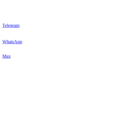
Telegram
WhatsApp
Max