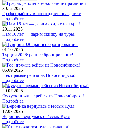
30.12.2025
График работы в новогодние праздники
Подробнее
20.11.2025
Нам 16 лет — дарим скидку на туры!
Подробнее
01.10.2025
Турция 2026: раннее бронирование!
Подробнее
05.09.2025
Гоа: прямые рейсы из Новосибирска!
Подробнее
29.07.2025
Фукуок: прямые рейсы из Новосибирска!
Подробнее
17.07.2025
Вероника вернулась с Иссык-Куля
Подробнее