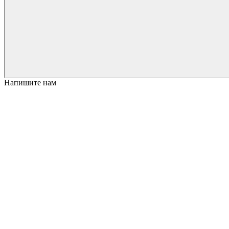
Напишите нам