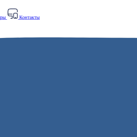
еры
Контакты