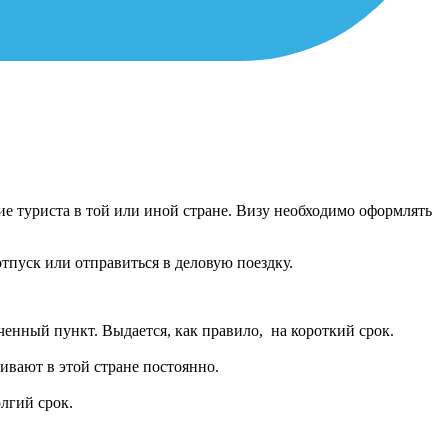
ие туриста в той или иной стране. Визу необходимо оформлять
тпуск или отправиться в деловую поездку.
аченный пункт. Выдается, как правило, на короткий срок.
ивают в этой стране постоянно.
олгий срок.