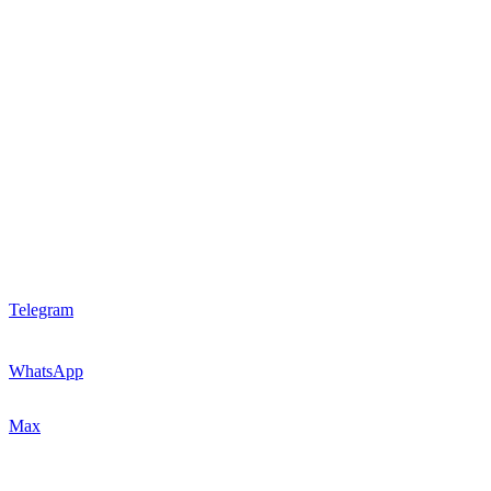
Telegram
WhatsApp
Max