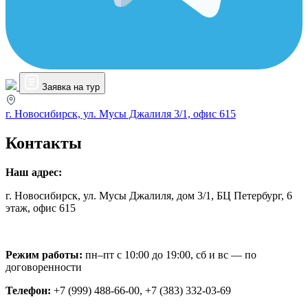
Заявка на тур
г. Новосибирск, ул. Мусы Джалиля 3/1, офис 615
Контакты
Наш адрес:
г. Новосибирск, ул. Мусы Джалиля, дом 3/1, БЦ Петербург, 6
этаж, офис 615
Режим работы:
пн–пт с 10:00 до 19:00, сб и вс — по
договоренности
Телефон:
+7 (999) 488-66-00, +7 (383) 332-03-69