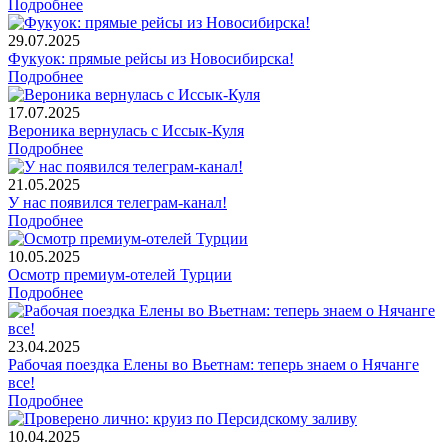
Подробнее
29.07.2025
Фукуок: прямые рейсы из Новосибирска!
Подробнее
17.07.2025
Вероника вернулась с Иссык-Куля
Подробнее
21.05.2025
У нас появился телеграм-канал!
Подробнее
10.05.2025
Осмотр премиум-отелей Турции
Подробнее
23.04.2025
Рабочая поездка Елены во Вьетнам: теперь знаем о Нячанге
все!
Подробнее
10.04.2025