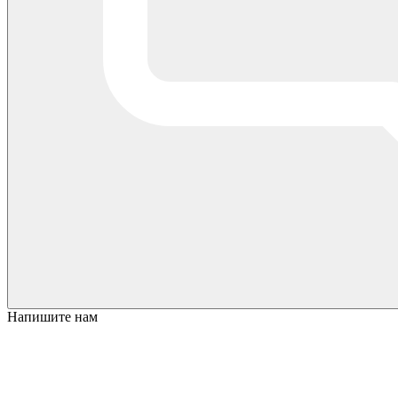
Напишите нам