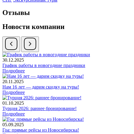
Отзывы
Новости компании
30.12.2025
График работы в новогодние праздники
Подробнее
20.11.2025
Нам 16 лет — дарим скидку на туры!
Подробнее
01.10.2025
Турция 2026: раннее бронирование!
Подробнее
05.09.2025
Гоа: прямые рейсы из Новосибирска!