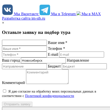
Мы Вконтакте
Мы в Telegram
Мы в MAX
Разработка сайта im-sib.ru
×
Оставьте заявку на подбор тура
Ваше имя *
Телефон *
E-mail
Ваш город
Направление
Бюджет
Комментарий
Я даю согласие на обработку моих персональных данных в
соответствии с
Политикой конфиденциальности
Отправить заявку